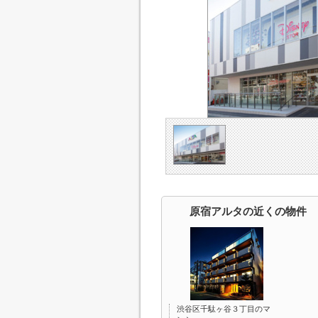
原宿アルタの近くの物件
渋谷区千駄ヶ谷３丁目のマ