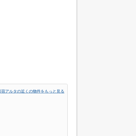
原宿アルタの近くの物件をもっと見る