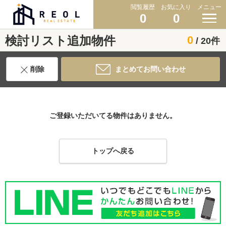
閲覧履歴
お気に入り
メニュー
0
0
検討リスト追加物件
0
/ 20件
削除
まとめてお問い合わせ
ご登録いただいてる物件はありません。
トップへ戻る