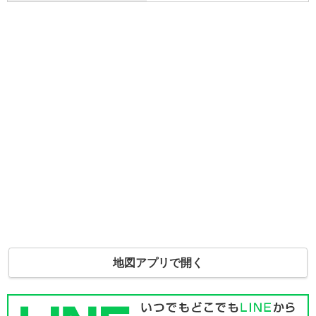
地図アプリで開く