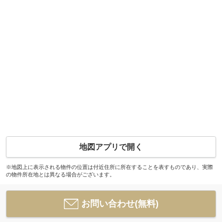
地図アプリで開く
※地図上に表示される物件の位置は付近住所に所在することを表すものであり、実際
の物件所在地とは異なる場合がございます。
お問い合わせ(無料)