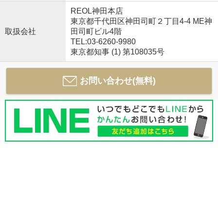
REOL神田本店
東京都千代田区神田司町２丁目4-4 ME神
取扱会社
田司町ビル4階
TEL:03-6260-9980
東京都知事 (1) 第108035号
お問い合わせ(無料)