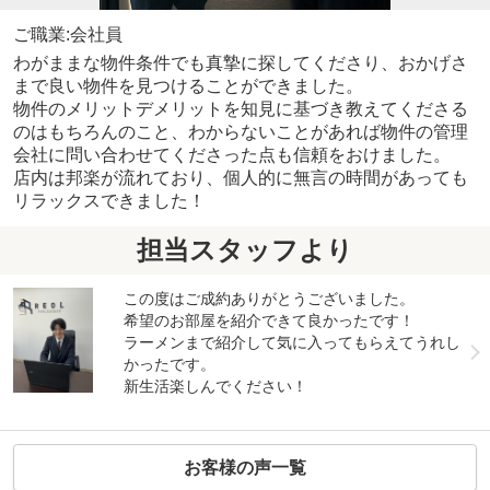
ご職業:会社員
わがままな物件条件でも真摯に探してくださり、おかげさ
まで良い物件を見つけることができました。
物件のメリットデメリットを知見に基づき教えてくださる
のはもちろんのこと、わからないことがあれば物件の管理
会社に問い合わせてくださった点も信頼をおけました。
店内は邦楽が流れており、個人的に無言の時間があっても
リラックスできました！
担当スタッフより
この度はご成約ありがとうございました。
希望のお部屋を紹介できて良かったです！
ラーメンまで紹介して気に入ってもらえてうれし
かったです。
新生活楽しんでください！
お客様の声一覧