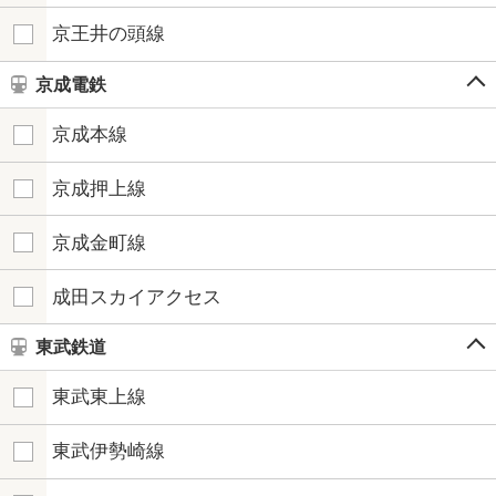
京王井の頭線
京成電鉄
京成本線
京成押上線
京成金町線
成田スカイアクセス
東武鉄道
東武東上線
東武伊勢崎線