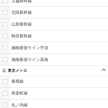
上越新幹線
北陸新幹線
山形新幹線
秋田新幹線
湘南新宿ライン宇須
湘南新宿ライン高海
東京メトロ
東西線
有楽町線
丸ノ内線