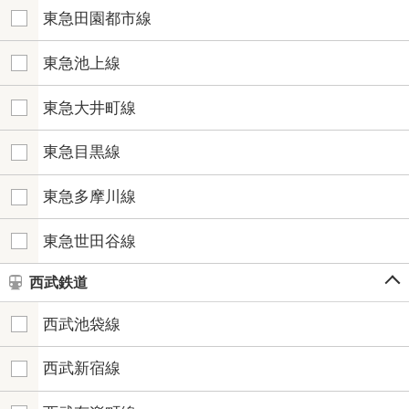
東急田園都市線
東急池上線
東急大井町線
東急目黒線
東急多摩川線
東急世田谷線
西武鉄道
西武池袋線
西武新宿線