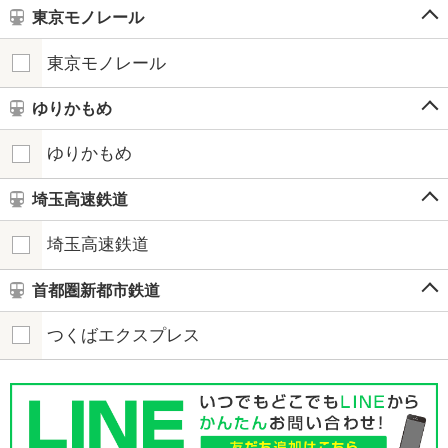
東京モノレール
東京モノレール
ゆりかもめ
ゆりかもめ
埼玉高速鉄道
埼玉高速鉄道
首都圏新都市鉄道
つくばエクスプレス