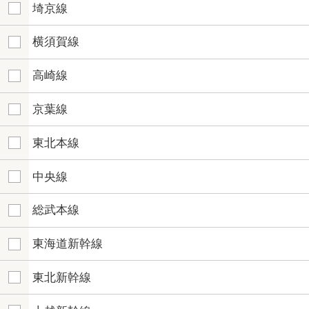
埼京線
横須賀線
高崎線
京葉線
東北本線
中央線
総武本線
東海道新幹線
東北新幹線