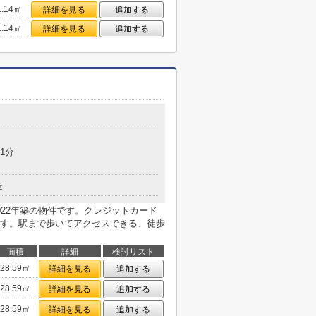
1.14㎡
詳細を見る
追加する
1.14㎡
詳細を見る
追加する
1分
造
022年築の物件です。クレジットカード
す。駅まで歩いてアクセスできる、徒歩
面積
詳細
検討リスト
28.59㎡
詳細を見る
追加する
28.59㎡
詳細を見る
追加する
28.59㎡
詳細を見る
追加する