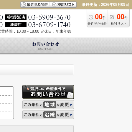
最終更新：2026年08月09日
00
00
件
件
最近見た物件
検討リスト
業時間：10:00～18:00
定休日：年末年始