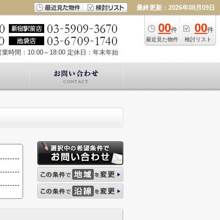
最終更新：2026年08月09日
00
00
件
件
最近見た物件
検討リスト
業時間：10:00～18:00
定休日：年末年始